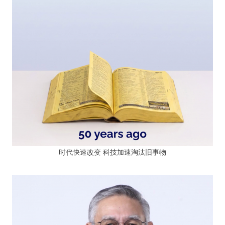
时代快速改变 科技加速淘汰旧事物