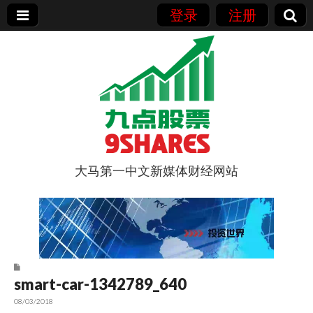
登录
注册
大马第一中文新媒体财经网站
9点股票
smart-car-1342789_640
08/03/2018