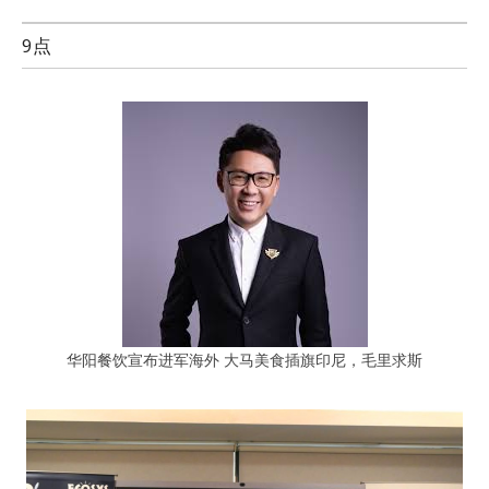
9点
华阳餐饮宣布进军海外 大马美食插旗印尼，毛里求斯