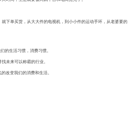
，就下单买货，从大大件的电视机，到小小件的运动手环，从老婆要的
我们的生活习惯，消费习惯。
寻找未来可以称霸的行业。
气的改变我们的消费和生活。