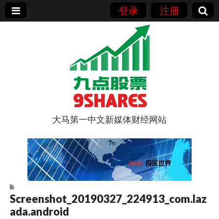
登录
注册
大马第一中文新媒体财经网站
9点股票
Screenshot_20190327_224913_com.laz
ada.android