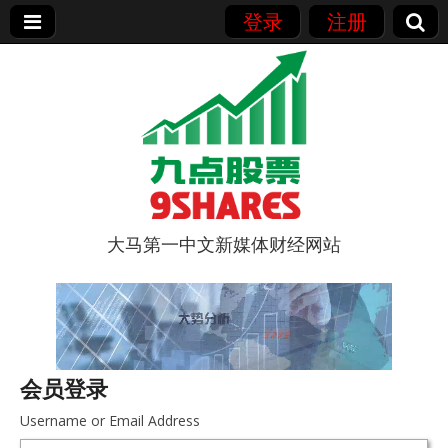
登录
注册
大马第一中文新媒体财经网站
9点股票
会员登录
Username or Email Address