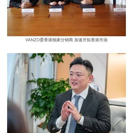
VANZO委香港独家分销商 加速开拓香港市场