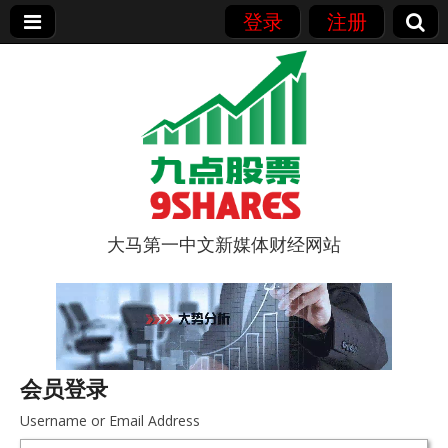
登录
注册
大马第一中文新媒体财经网站
9点股票
会员登录
Username or Email Address