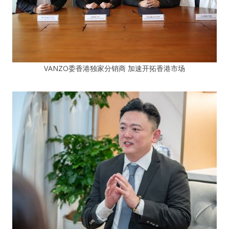
VANZO委香港独家分销商 加速开拓香港市场