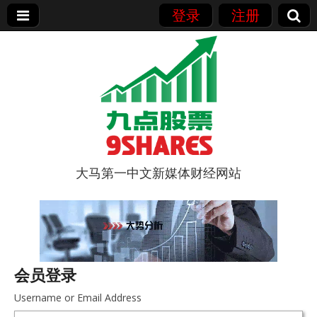
登录
注册
大马第一中文新媒体财经网站
9点股票
会员登录
Username or Email Address