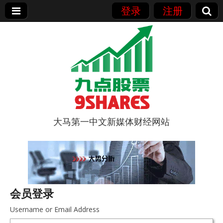
登录
注册
大马第一中文新媒体财经网站
9点股票
会员登录
Username or Email Address