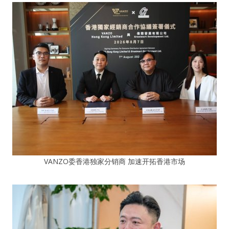
VANZO委香港独家分销商 加速开拓香港市场