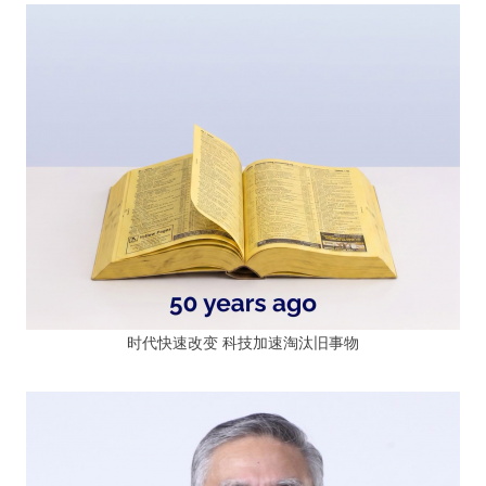
时代快速改变 科技加速淘汰旧事物