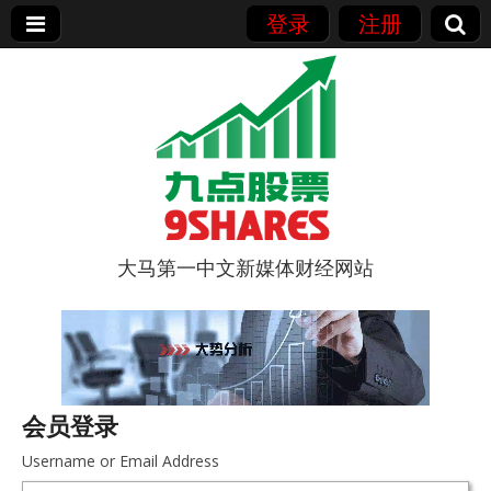
登录
注册
大马第一中文新媒体财经网站
9点股票
会员登录
Username or Email Address