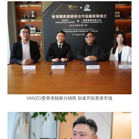
VANZO委香港独家分销商 加速开拓香港市场