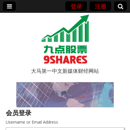
登录
注册
大马第一中文新媒体财经网站
9点股票
会员登录
Username or Email Address