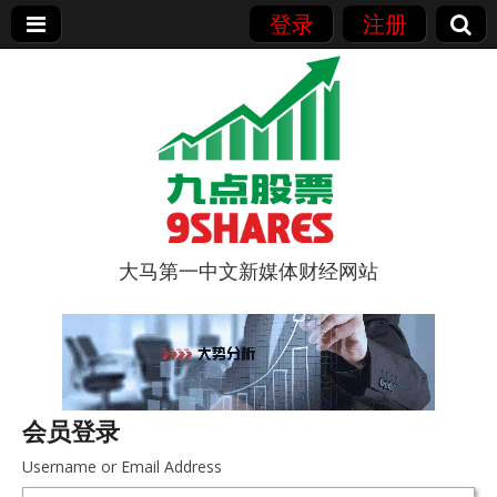
登录
注册
大马第一中文新媒体财经网站
9点股票
会员登录
Username or Email Address