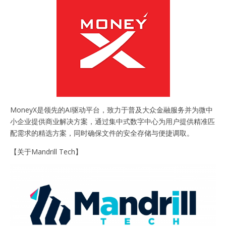
MoneyX是领先的AI驱动平台，致力于普及大众金融服务并为微中
小企业提供商业解决方案，通过集中式数字中心为用户提供精准匹
配需求的精选方案，同时确保文件的安全存储与便捷调取。
【关于Mandrill Tech】