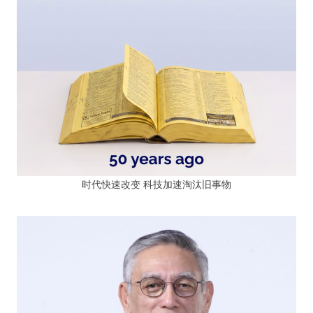
时代快速改变 科技加速淘汰旧事物