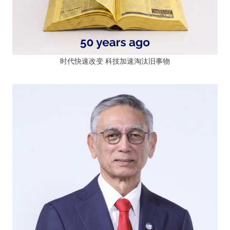
时代快速改变 科技加速淘汰旧事物