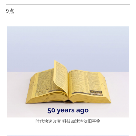
9点
时代快速改变 科技加速淘汰旧事物