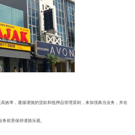
技以提高效率，遵循谨慎的贷款和抵押品管理原则，来加强典当业务，并在
对业务前景保持谨慎乐观。