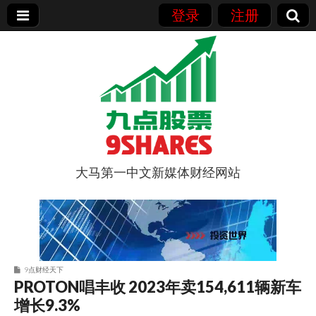
登录
注册
大马第一中文新媒体财经网站
9点股票
9点财经天下
PROTON唱丰收 2023年卖154,611辆新车
增长9.3%