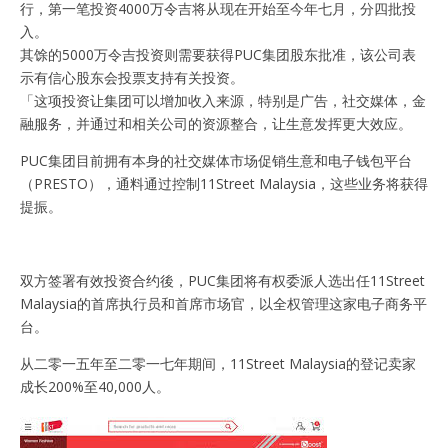
行，第一笔投资4000万令吉将从现在开始至今年七月，分四批投
入。
其馀的5000万令吉投资则需要获得PUC集团股东批准，该公司表
示有信心股东会投票支持有关投资。
「这项投资让集团可以增加收入来源，特别是广告，社交媒体，金
融服务，并通过和相关公司的资源整合，让生意发挥更大效应。
PUC集团目前拥有本身的社交媒体市场促销生意和电子钱包平台
（PRESTO），通料通过控制11Street Malaysia，这些业务将获得
提振。
双方签署有效投资合约後，PUC集团将有权委派人选出任11Street
Malaysia的首席执行员和首席市场官，以全权管理这家电子商务平
台。
从二零一五年至二零一七年期间，11Street Malaysia的登记卖家
成长200%至40,000人。