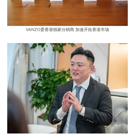
VANZO委香港独家分销商 加速开拓香港市场