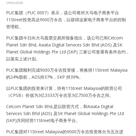
19/04/2018
PUC集团（PUC 0007）表示，该公司将对大马电子商务平台
11Street投资高达9000万令吉，以获得这家电子商务平台的控制
管理权。
PUC集团今日向大马股票交易所报备指出，该公司已和Celcom
Planet Sdn Bhd, Axiata Digital Services Sdn Bhd (ADS) 及SK
Planet Global Holdings Pte Ltd (SKP) 三家公司签署有条件合约，
以落实上述计划。
PUC集团顺利完成9000万令吉投资後，将换得11Street Malaysia
的24%股权，ADS持37%，SKP 持39%。
以PUC集团的投资来计算，持有11Street Malaysia的联营公司
（CPSB）价值为3亿3333万令吉至3亿7500万令吉之间。
Celcom Planet Sdn Bhd,是以联营方式，和Axiata Digital
Services Sdn Bhd (ADS) 及SK Planet Global Holdings Pte Ltd
(SKP)共同经营11Street电子商务平台。
PUC集团对11Street Malaysia的9000万令吉投资将分为五次进