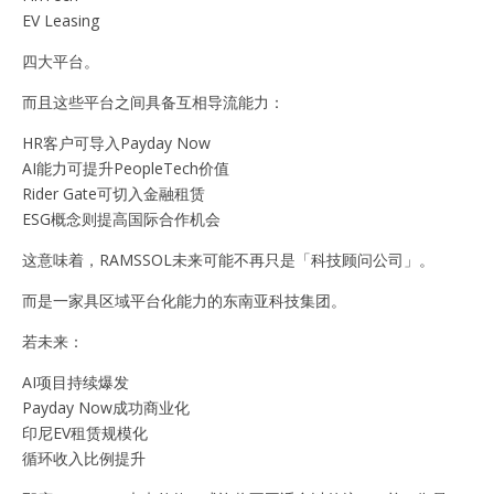
EV Leasing
四大平台。
而且这些平台之间具备互相导流能力：
HR客户可导入Payday Now
AI能力可提升PeopleTech价值
Rider Gate可切入金融租赁
ESG概念则提高国际合作机会
这意味着，RAMSSOL未来可能不再只是「科技顾问公司」。
而是一家具区域平台化能力的东南亚科技集团。
若未来：
AI项目持续爆发
Payday Now成功商业化
印尼EV租赁规模化
循环收入比例提升