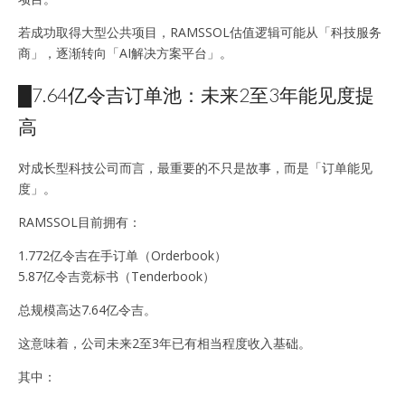
若成功取得大型公共项目，RAMSSOL估值逻辑可能从「科技服务
商」，逐渐转向「AI解决方案平台」。
█7.64亿令吉订单池：未来2至3年能见度提
高
对成长型科技公司而言，最重要的不只是故事，而是「订单能见
度」。
RAMSSOL目前拥有：
1.772亿令吉在手订单（Orderbook）
5.87亿令吉竞标书（Tenderbook）
总规模高达7.64亿令吉。
这意味着，公司未来2至3年已有相当程度收入基础。
其中：