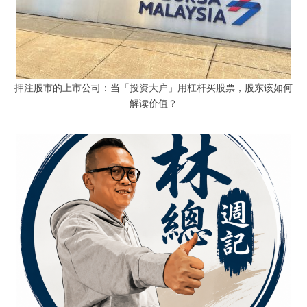
押注股市的上市公司：当「投资大户」用杠杆买股票，股东该如何
解读价值？