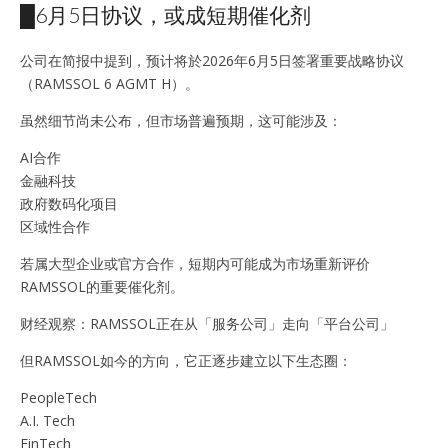
█6月5日协议，或成短期催化剂
公司在简报中提到，预计将於2026年6月5日签署重要战略协议
（RAMSSOL 6 AGMT H）。
虽然细节尚未公布，但市场普遍预期，这可能涉及：
AI合作
金融科技
政府数码化项目
区域性合作
若属大型企业或官方合作，短期内可能成为市场重新评价
RAMSSOL的重要催化剂。
财经观察：RAMSSOL正在从「服务公司」走向「平台公司」
但RAMSSOL如今的方向，它正逐步建立以下生态圈：
PeopleTech
A.I. Tech
FinTech