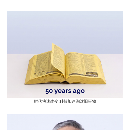
时代快速改变 科技加速淘汰旧事物