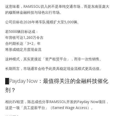
这意味着，RAMSSOL切入的不是单纯交通市场，而是东南亚庞大
的穆斯林金融科技与绿色出行市场。
公司目标在2026年将车队规模扩大至5,000辆。
若5000辆目标达成：
年营收可达1,260万令吉
合约期长达「3+2」年
将形成稳定月度现金流
这种模式，其实更接近「资产租赁平台」，而非一次性销售。
长期而言，市场通常会给予此类具稳定现金流模式更高估值。
█Payday Now：最值得关注的金融科技催化
剂？
相比EV租赁，陈志成也分享RAMSSOL开发的Payday Now项目，
这是一项「员工提薪平台」（Earned Wage Access）。