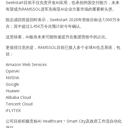
Geekstart目前不仅负责开发AI应用，也承担跨国交付能力，未来
有望成为RAMSSOL进军东南亚AI企业方案市场的重要桥头堡。
陈志成回答提回时表示，Geekstart 2026年营收目标达7,000万令
吉；其中超过2,450万令吉预计於今年确认。
这意味着，AI板块未来可能快速提升在集团营收中的占比。
更值得注意的是，RAMSSOL目前已接入多个全球AI生态系统，包
括：
Amazon Web Services
OpenAI
NVIDIA
Google
Huawei
Alibaba Cloud
Tencent Cloud
iFLYTEK
公司目前积极竞标AI Healthcare丶Smart City及政府工作流自动化
项目。