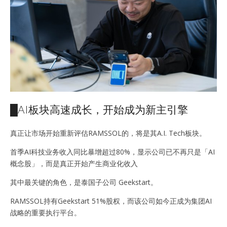
█AI板块高速成长，开始成为新主引擎
真正让市场开始重新评估RAMSSOL的，将是其A.I. Tech板块。
首季AI科技业务收入同比暴增超过80%，显示公司已不再只是「AI
概念股」，而是真正开始产生商业化收入
其中最关键的角色，是泰国子公司 Geekstart。
RAMSSOL持有Geekstart 51%股权，而该公司如今正成为集团AI
战略的重要执行平台。