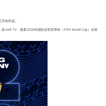
潮已开始吹起。
ifi TV，观看2026年国际足联世界杯（FIFA World Cup）全部