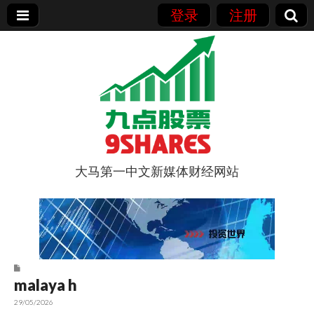
登录
注册
大马第一中文新媒体财经网站
9点股票
malaya h
29/05/2026