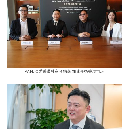
VANZO委香港独家分销商 加速开拓香港市场