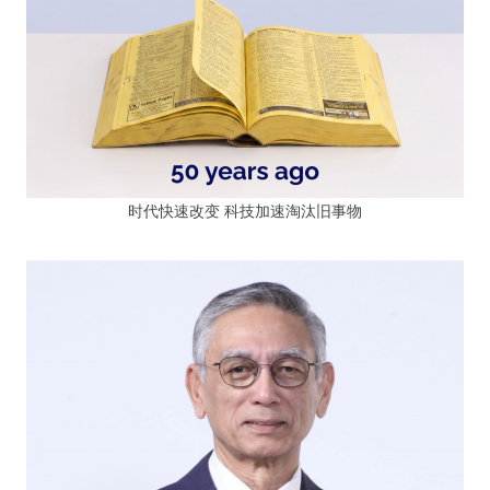
时代快速改变 科技加速淘汰旧事物