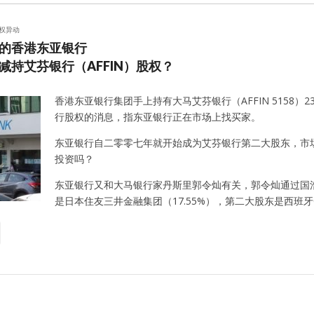
权异动
的香港东亚银行
减持艾芬银行（AFFIN）股权？
香港东亚银行集团手上持有大马艾芬银行（AFFIN 5158
行股权的消息，指东亚银行正在市场上找买家。
东亚银行自二零零七年就开始成为艾芬银行第二大股东，市
投资吗？
东亚银行又和大马银行家丹斯里郭令灿有关，郭令灿通过国浩
是日本住友三井金融集团（17.55%），第二大股东是西班牙CA