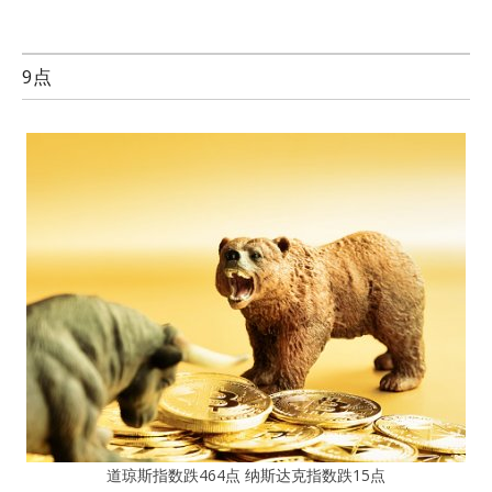
9点
道琼斯指数跌464点 纳斯达克指数跌15点