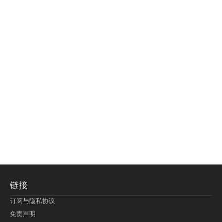
链接
订阅与隐私协议
免责声明