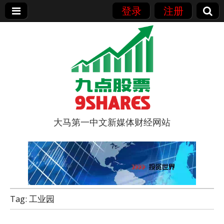
登录
注册
大马第一中文新媒体财经网站
9点股票
Tag:
工业园