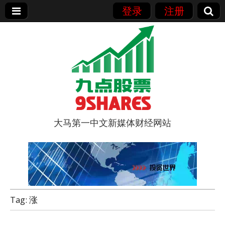
登录
注册
大马第一中文新媒体财经网站
9点股票
Tag:
涨