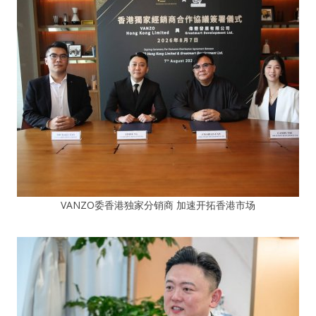
VANZO委香港独家分销商 加速开拓香港市场