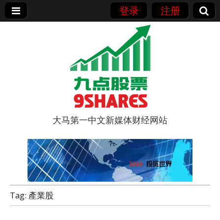
登录
注册
大马第一中文新媒体财经网站
9点股票
Tag:
產業股