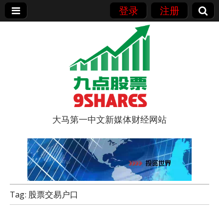
登录
注册
大马第一中文新媒体财经网站
9点股票
Tag:
股票交易户口