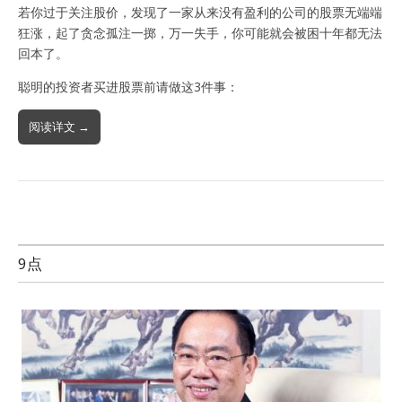
若你过于关注股价，发现了一家从来没有盈利的公司的股票无端端
狂涨，起了贪念孤注一掷，万一失手，你可能就会被困十年都无法
回本了。
聪明的投资者买进股票前请做这3件事：
阅读详文 →
9点