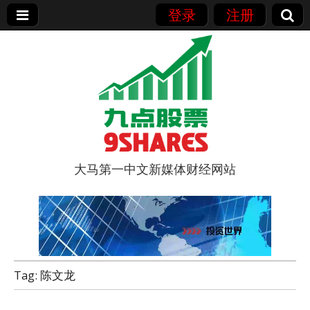
登录
注册
大马第一中文新媒体财经网站
9点股票
Tag:
陈文龙