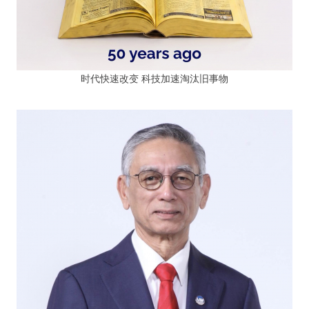
时代快速改变 科技加速淘汰旧事物