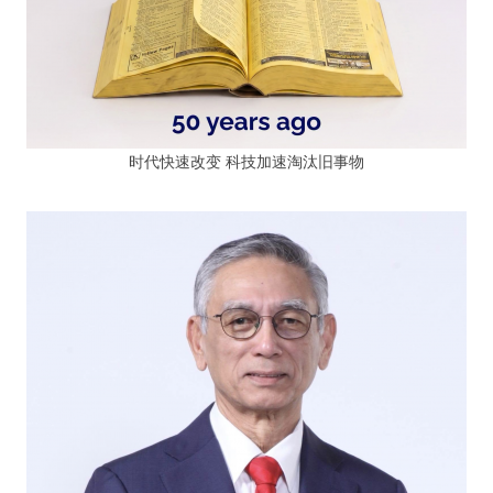
时代快速改变 科技加速淘汰旧事物