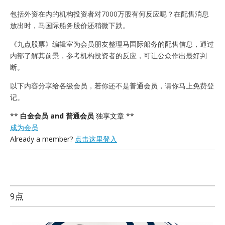
包括外资在内的机构投资者对7000万股有何反应呢？在配售消息
放出时，马国际船务股价还稍微下跌。
《九点股票》编辑室为会员朋友整理马国际船务的配售信息，通过
内部了解其前景，参考机构投资者的反应，可让公众作出最好判
断。
以下内容分享给各级会员，若你还不是普通会员，请你马上免费登
记。
**
白金会员 and 普通会员
独享文章 **
成为会员
Already a member?
点击这里登入
9点