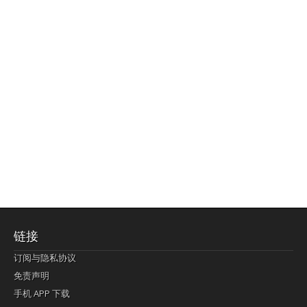
链接
订阅与隐私协议
免责声明
手机 APP 下载