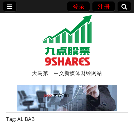
登录
注册
大马第一中文新媒体财经网站
9点股票
Tag:
ALIBAB