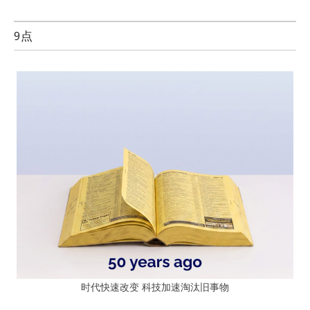
9点
时代快速改变 科技加速淘汰旧事物