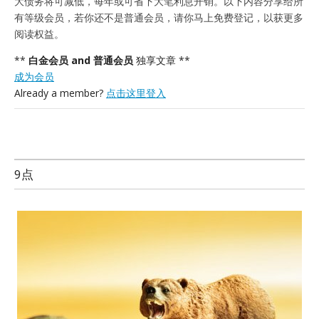
大债务将可减低，每年或可省下大笔利息开销。以下内容分享给所
有等级会员，若你还不是普通会员，请你马上免费登记，以获更多
阅读权益。
**
白金会员 and 普通会员
独享文章 **
成为会员
Already a member?
点击这里登入
9点