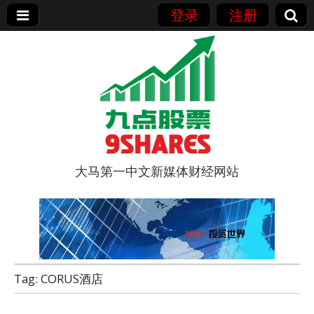
登录
注册
大马第一中文新媒体财经网站
9点股票
Tag:
CORUS酒店