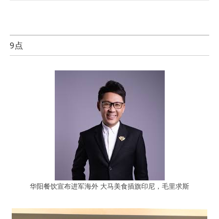
9点
华阳餐饮宣布进军海外 大马美食插旗印尼，毛里求斯