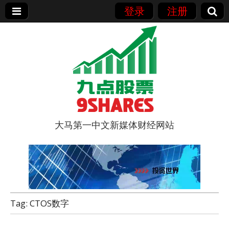
登录
注册
大马第一中文新媒体财经网站
9点股票
Tag:
CTOS数字