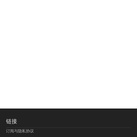
链接
订阅与隐私协议