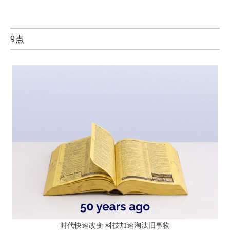
9点
时代快速改变 科技加速淘汰旧事物