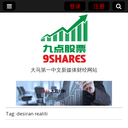
登录
注册
大马第一中文新媒体财经网站
9点股票
Tag:
desiran realiti