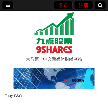
登录
注册
大马第一中文新媒体财经网站
9点股票
Tag:
E&O