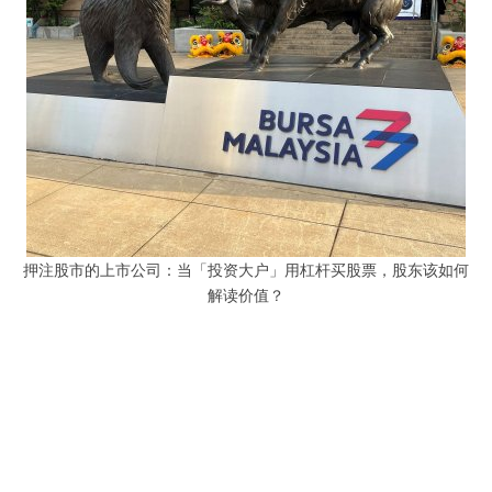
押注股市的上市公司：当「投资大户」用杠杆买股票，股东该如何
解读价值？