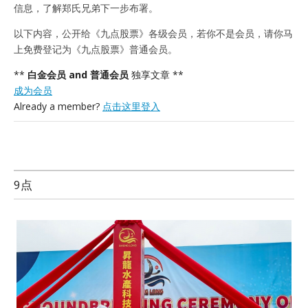
信息，了解郑氏兄弟下一步布署。
以下内容，公开给《九点股票》各级会员，若你不是会员，请你马
上免费登记为《九点股票》普通会员。
**
白金会员 and 普通会员
独享文章 **
成为会员
Already a member?
点击这里登入
9点