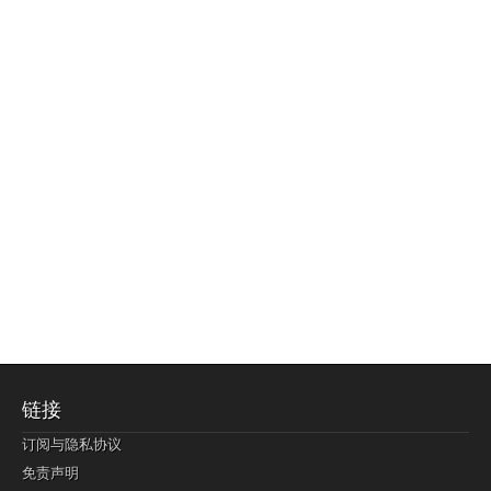
链接
订阅与隐私协议
免责声明