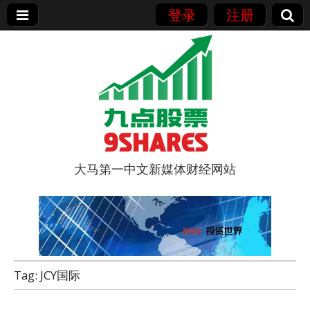
登录
注册
大马第一中文新媒体财经网站
9点股票
Tag:
JCY国际