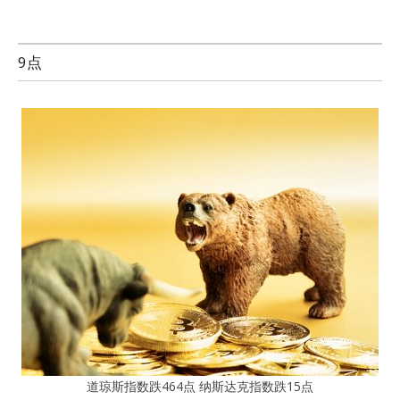
9点
道琼斯指数跌464点 纳斯达克指数跌15点