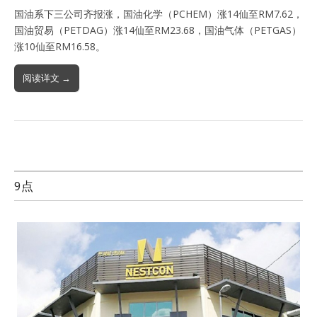
国油系下三公司齐报涨，国油化学（PCHEM）涨14仙至RM7.62，
国油贸易（PETDAG）涨14仙至RM23.68，国油气体（PETGAS）
涨10仙至RM16.58。
阅读详文 →
9点