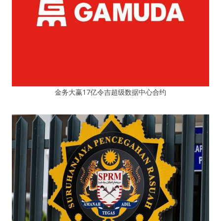
金务大赢17亿令吉超级数据中心合约