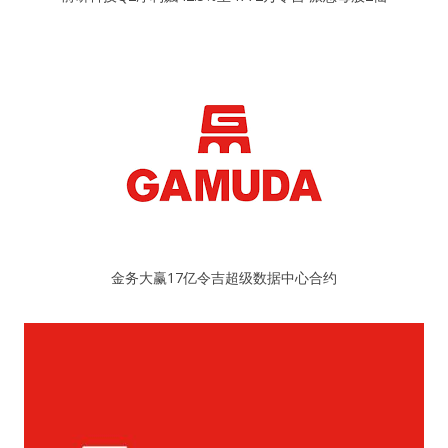
金务大赢17亿令吉超级数据中心合约