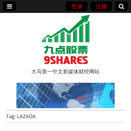
登录
注册
大马第一中文新媒体财经网站
9点股票
Tag:
LAZADA