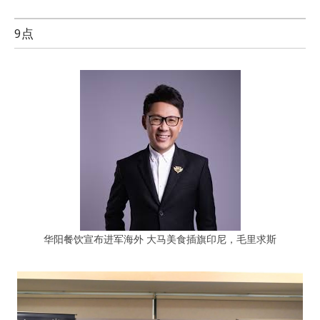
9点
华阳餐饮宣布进军海外 大马美食插旗印尼，毛里求斯