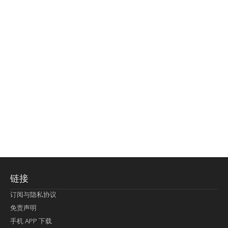
链接
订阅与隐私协议
免责声明
手机 APP 下载