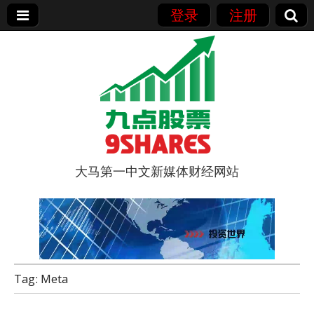
登录
注册
大马第一中文新媒体财经网站
9点股票
Tag:
Meta