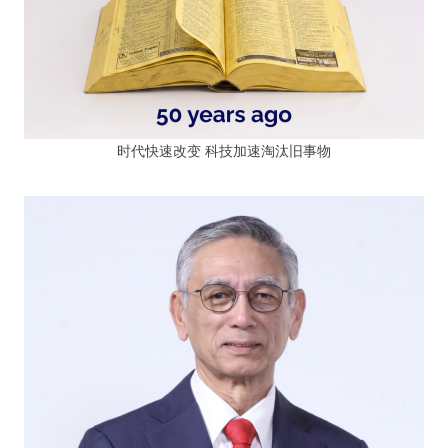
时代快速改变 科技加速淘汰旧事物