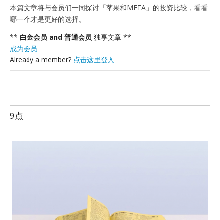
本篇文章将与会员们一同探讨「苹果和META」的投资比较，看看
哪一个才是更好的选择。
**
白金会员 and 普通会员
独享文章 **
成为会员
Already a member?
点击这里登入
9点