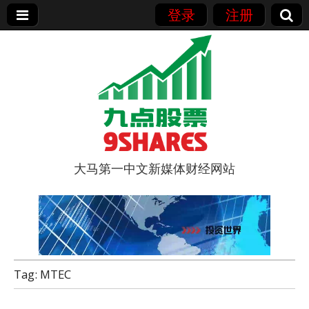
登录
注册
大马第一中文新媒体财经网站
9点股票
Tag:
MTEC