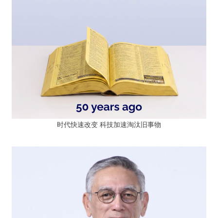
时代快速改变 科技加速淘汰旧事物