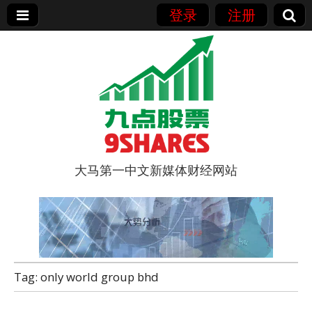
登录
注册
大马第一中文新媒体财经网站
9点股票
Tag:
only world group bhd