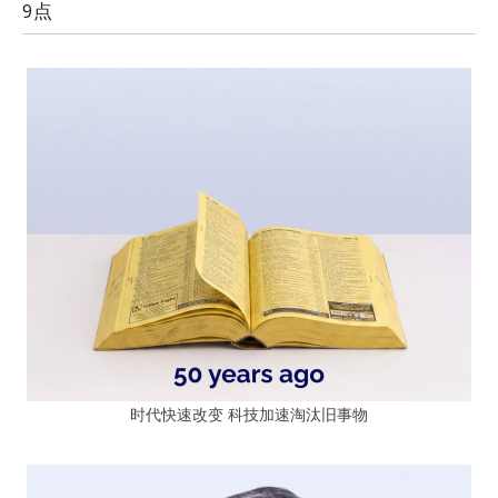
9点
时代快速改变 科技加速淘汰旧事物