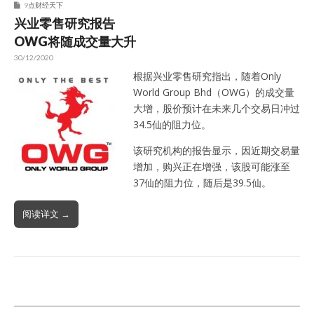
9点财经天下
兴业零售研究报告
OWG将随成交量大升
30/12/2020
根据兴业零售研究指出，随着Only
World Group Bhd（OWG）的成交量
大增，股价预计在未来几个交易日冲过
34.5仙的阻力位。
该研究机构的报告显示，因近期交易量
增加，购兴正在增强，该股可能涨至
37仙的阻力位，随后是39.5仙。
阅读详文 →