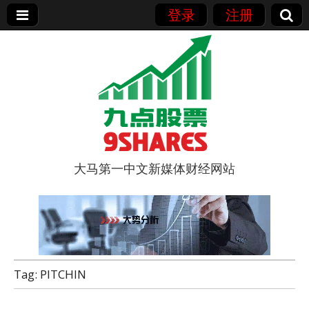
登录
注册
大马第一中文新媒体财经网站
9点股票
Tag:
PITCHIN