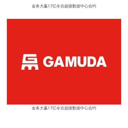
金务大赢17亿令吉超级数据中心合约
金务大赢17亿令吉超级数据中心合约