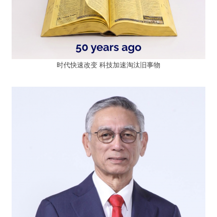
时代快速改变 科技加速淘汰旧事物