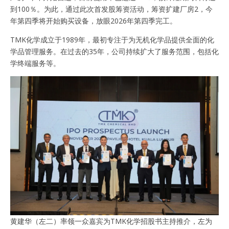
到100％。为此，通过此次首发股筹资活动，筹资扩建厂房2，今
年第四季将开始购买设备，放眼2026年第四季完工。
TMK化学成立于1989年，最初专注于为无机化学品提供全面的化
学品管理服务。在过去的35年，公司持续扩大了服务范围，包括化
学终端服务等。
黄建华（左二）率领一众嘉宾为TMK化学招股书主持推介，左为