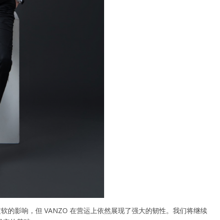
软的影响，但 VANZO 在营运上依然展现了强大的韧性。我们将继续