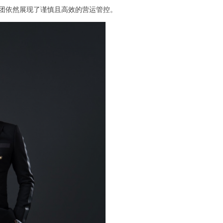
况下，集团依然展现了谨慎且高效的营运管控。