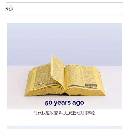
9点
时代快速改变 科技加速淘汰旧事物