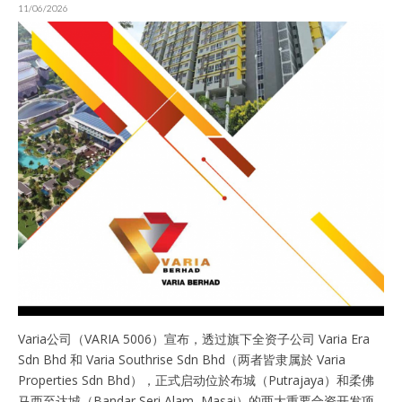
11/06/2026
Varia公司（VARIA 5006）宣布，透过旗下全资子公司 Varia Era
Sdn Bhd 和 Varia Southrise Sdn Bhd（两者皆隶属於 Varia
Properties Sdn Bhd），正式启动位於布城（Putrajaya）和柔佛
马西至达城（Bandar Seri Alam, Masai）的两大重要合资开发项